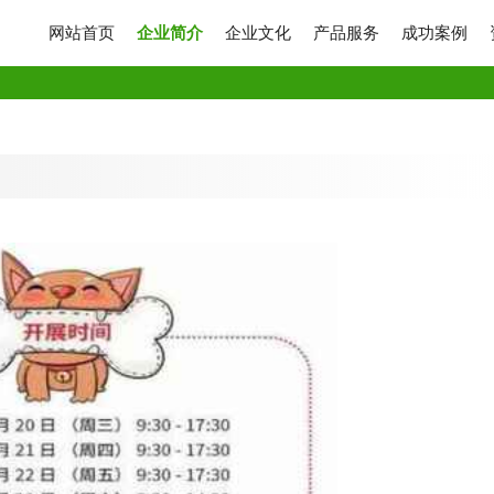
网站首页
企业简介
企业文化
产品服务
成功案例