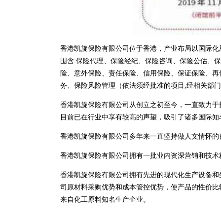
香港凯旋保险有限公司位于香港，产业布局以国际化思维
围含:保险代理、保险经纪、保险咨询、保险公估、
险、意外保险、责任保险、信用保险、保证保险、再
务、保险风险管理（依法须经批准的项目,经相关部
香港凯旋保险有限公司从创立之初至今，一直致力于
目前已在行业中享有较高的声望，吸引了诸多国际知
香港凯旋保险有限公司多年来一直坚持做人文情怀的
香港凯旋保险有限公司拥有一批业内资深营销和技术
香港凯旋保险有限公司拥有先进的现代化生产设备和
司原材料采购优势和成本管控优势，使产品的性价比
来自化工原料知名生产企业。