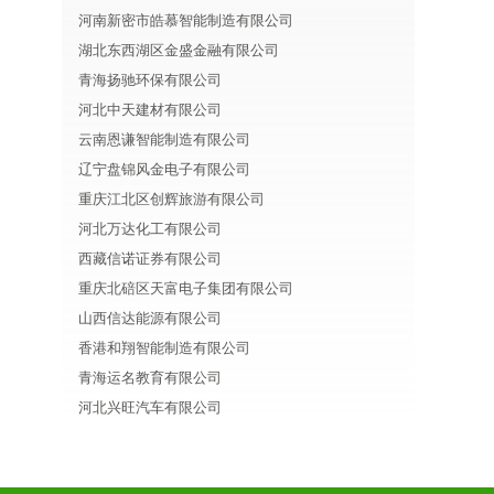
河南新密市皓慕智能制造有限公司
湖北东西湖区金盛金融有限公司
青海扬驰环保有限公司
河北中天建材有限公司
云南恩谦智能制造有限公司
辽宁盘锦风金电子有限公司
重庆江北区创辉旅游有限公司
河北万达化工有限公司
西藏信诺证券有限公司
重庆北碚区天富电子集团有限公司
山西信达能源有限公司
香港和翔智能制造有限公司
青海运名教育有限公司
河北兴旺汽车有限公司