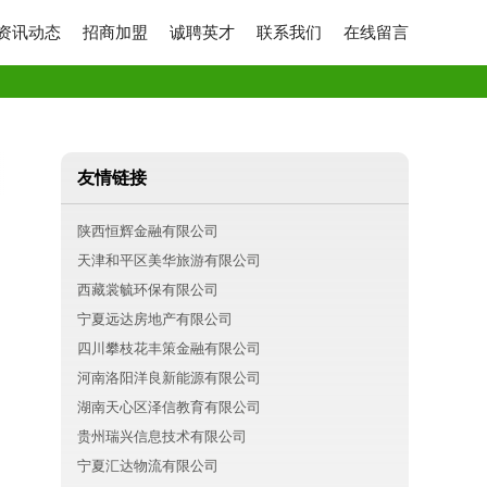
资讯动态
招商加盟
诚聘英才
联系我们
在线留言
友情链接
陕西恒辉金融有限公司
天津和平区美华旅游有限公司
西藏裳毓环保有限公司
宁夏远达房地产有限公司
四川攀枝花丰策金融有限公司
河南洛阳洋良新能源有限公司
湖南天心区泽信教育有限公司
贵州瑞兴信息技术有限公司
宁夏汇达物流有限公司