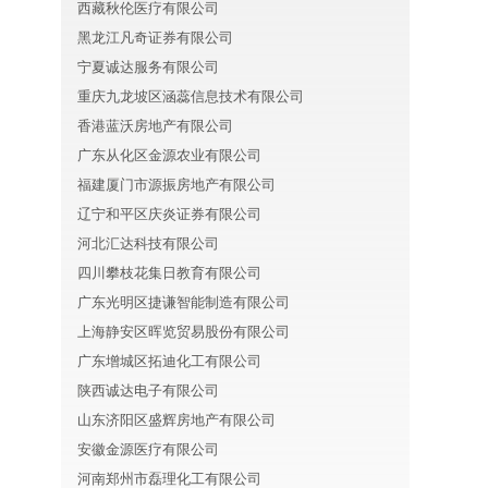
西藏秋伦医疗有限公司
黑龙江凡奇证券有限公司
宁夏诚达服务有限公司
重庆九龙坡区涵蕊信息技术有限公司
香港蓝沃房地产有限公司
广东从化区金源农业有限公司
福建厦门市源振房地产有限公司
辽宁和平区庆炎证券有限公司
河北汇达科技有限公司
四川攀枝花集日教育有限公司
广东光明区捷谦智能制造有限公司
上海静安区晖览贸易股份有限公司
广东增城区拓迪化工有限公司
陕西诚达电子有限公司
山东济阳区盛辉房地产有限公司
安徽金源医疗有限公司
河南郑州市磊理化工有限公司