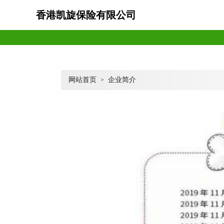
香港凯旋保险有限公司
网站首页
企业简介
>