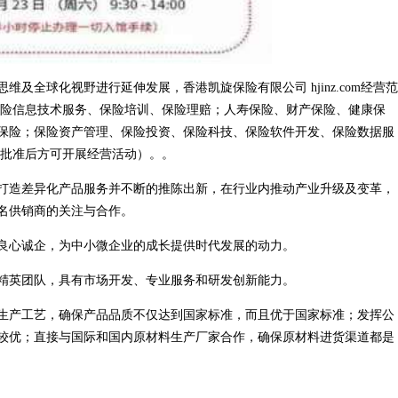
及全球化视野进行延伸发展，香港凯旋保险有限公司 hjinz.com经营范
保险信息技术服务、保险培训、保险理赔；人寿保险、财产保险、健康保
保险；保险资产管理、保险投资、保险科技、保险软件开发、保险数据服
门批准后方可开展经营活动）。。
打造差异化产品服务并不断的推陈出新，在行业内推动产业升级及变革，
名供销商的关注与合作。
良心诚企，为中小微企业的成长提供时代发展的动力。
精英团队，具有市场开发、专业服务和研发创新能力。
生产工艺，确保产品品质不仅达到国家标准，而且优于国家标准；发挥公
较优；直接与国际和国内原材料生产厂家合作，确保原材料进货渠道都是