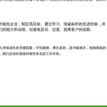
的领先企业，制定高目标。通过学习、借鉴标杆的先进经验，并
们的能力和业绩。但避免盲目、过度、脱离客户的创新。
人持续成长的关键因素；不怕困难，勇往直前，是冲破难关，抵御风险的
，我们必须长期保持艰苦务实的工作作风。