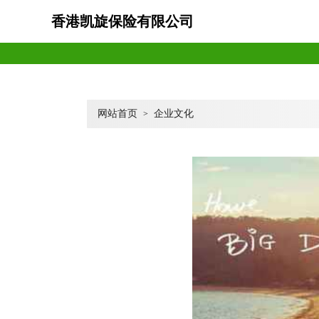
香港凯旋保险有限公司
网站首页
企业文化
>