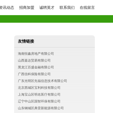
资讯动态
招商加盟
诚聘英才
联系我们
在线留言
友情链接
海南恒鑫房地产有限公司
山西嘉达贸易有限公司
黑龙江百盛金融有限公司
广西信科保险有限公司
广东光明区先福信息技术有限公司
北京西城区宝利科技有限公司
上海宝山区明名医疗有限公司
辽宁中山区国智环保有限公司
山东钢城区典雷新能源有限公司