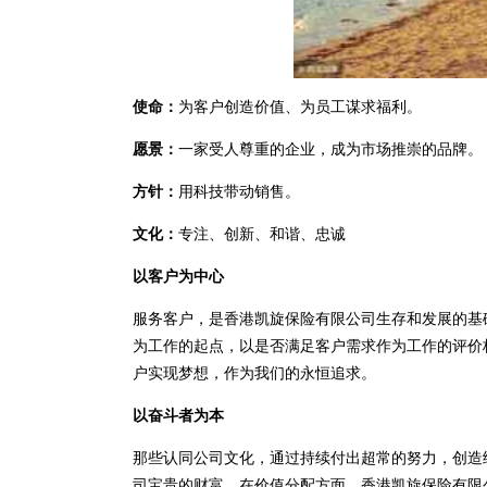
使命：
为客户创造价值、为员工谋求福利。
愿景：
一家受人尊重的企业，成为市场推崇的品牌。
方针：
用科技带动销售。
文化：
专注、创新、和谐、忠诚
以客户为中心
服务客户，是香港凯旋保险有限公司生存和发展的基
为工作的起点，以是否满足客户需求作为工作的评价
户实现梦想，作为我们的永恒追求。
以奋斗者为本
那些认同公司文化，通过持续付出超常的努力，创造
司宝贵的财富。在价值分配方面，香港凯旋保险有限