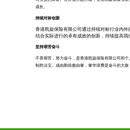
成长。
持续对标创新
香港凯旋保险有限公司通过持续对标行业内外
结合实际进行的卓有成效的创新，持续提高我
坚持艰苦奋斗
不畏艰苦，努力奋斗，是香港凯旋保险有限公司和个
制胜法宝。成由勤俭败由奢，奢华浪费是奋斗的大敌