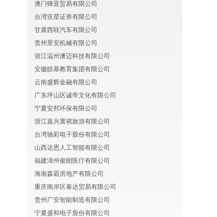
澳门锋亚贸易有限公司
台湾亚星证券有限公司
甘肃西联汽车有限公司
贵州景安机械有限公司
浙江温州澳迈科技有限公司
安徽皓慕教育集团有限公司
云南盛辉金融有限公司
广东坪山区诚帝文化有限公司
宁夏安邦环保有限公司
浙江嘉兴寰祺旅游有限公司
台湾驰彩电子股份有限公司
山西达恩人工智能有限公司
福建漳州俊朗医疗有限公司
海南森霸房地产有限公司
重庆南岸区泰达贸易有限公司
贵州广安智能制造有限公司
宁夏盛和电子股份有限公司