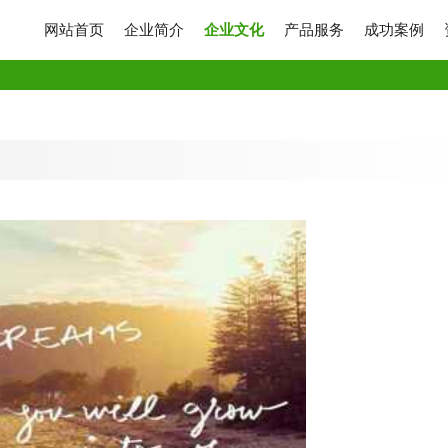
网站首页
企业简介
企业文化
产品服务
成功案例