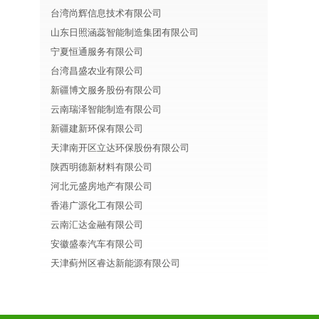
台湾尚辉信息技术有限公司
山东日照涵蕊智能制造集团有限公司
宁夏恒通服务有限公司
台湾昌盛农业有限公司
新疆博文服务股份有限公司
云南瑞泽智能制造有限公司
新疆建新环保有限公司
天津南开区立达环保股份有限公司
陕西明德新材料有限公司
河北元盛房地产有限公司
香港广源化工有限公司
云南汇达金融有限公司
安徽盛泰汽车有限公司
天津蓟州区睿达新能源有限公司